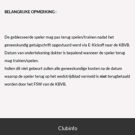
BELANGRIJKE OPMERKING :
De geblesseerde speler mag pas terug spelen/trainen nadat het
geneeskundig getuigschrift opgestuurd werd via E-Kickoff naar de KBVB.
Datum van ondertekening dokter is bepalend wanneer de speler terug
mag trainen/spelen.
Indien dit niet gebeurt zullen alle geneeskundige kosten na de datum
waarop de speler terug op het wedstrijdblad vermeld is
niet
terugbetaald
worden door het FSW van de KBVB.
Clubinfo