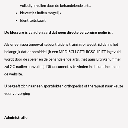
volledig invullen door de behandelende arts.
klevertjes indien mogelijk
Identiteitskaart
De blessure is van dien aard dat geen directe verzorging nodig is :
Als er een sportongeval gebeurt tijdens training of wedstrijd dan is het
belangrijk dat er onmiddellijk een
MEDISCH GETUIGSCHRIFT
ingevuld
wordt door de speler en de behandelende arts. (het aansluitingsnummer
zal GC nadien aanvullen). Dit document is te vinden in de kantine en op
de website.
U begeeft zich naar een sportdokter, orthopedist of therapeut naar keuze
voor verzorging
Administratie