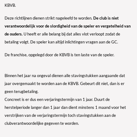
KBVB.
Deze richtlijnen dienen strikt nageleefd te worden.
De club is niet
verantwoordelijk voor de slordigheid van de speler en vergetelheid van
de ouders.
U heeft er alle belang bij dat alles vlot verloopt zodat de
betaling volgt. De speler kan altijd inlichtingen vragen aan de GC.
De franchise, opgelegd door de KBVB is ten laste van de speler.
Binnen het jaar na ongeval dienen alle stavingstukken aangaande dat
jaar overgemaakt te worden aan de KBVB. Gebeurt dit niet, dan is er
geen terugbetaling.
Concreet is er dus een verjaringstermijn van 1 jaar. Duurt de
herstelperiode langer dan 1 jaar dan dient minstens 1 maand voor het
verstrijken van de verjaringstermijn toch stavingstukken aan de
clubverantwoordelijke gegeven te worden.