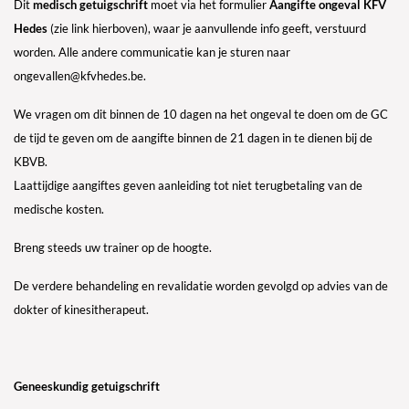
Dit
medisch getuigschrift
moet via het formulier
Aangifte ongeval KFV
Hedes
(zie link hierboven), waar je aanvullende info geeft, verstuurd
worden. Alle andere communicatie kan je sturen naar
ongevallen@kfvhedes.be.
We vragen om dit binnen de 10 dagen na het ongeval te doen om de GC
de tijd te geven om de aangifte binnen de 21 dagen in te dienen bij de
KBVB.
Laattijdige aangiftes geven aanleiding tot niet terugbetaling van de
medische kosten.
Breng steeds uw trainer op de hoogte.
De verdere behandeling en revalidatie worden gevolgd op advies van de
dokter of kinesitherapeut.
Geneeskundig getuigschrift